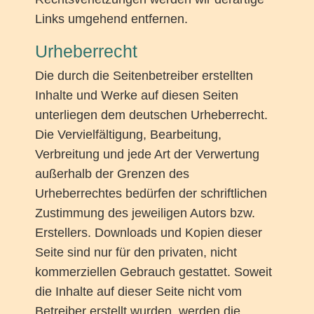
Links umgehend entfernen.
Urheberrecht
Die durch die Seitenbetreiber erstellten
Inhalte und Werke auf diesen Seiten
unterliegen dem deutschen Urheberrecht.
Die Vervielfältigung, Bearbeitung,
Verbreitung und jede Art der Verwertung
außerhalb der Grenzen des
Urheberrechtes bedürfen der schriftlichen
Zustimmung des jeweiligen Autors bzw.
Erstellers. Downloads und Kopien dieser
Seite sind nur für den privaten, nicht
kommerziellen Gebrauch gestattet. Soweit
die Inhalte auf dieser Seite nicht vom
Betreiber erstellt wurden, werden die