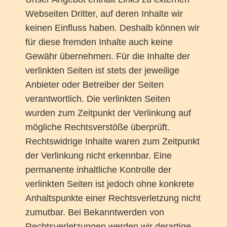
Webseiten Dritter, auf deren Inhalte wir
keinen Einfluss haben. Deshalb können wir
für diese fremden Inhalte auch keine
Gewähr übernehmen. Für die Inhalte der
verlinkten Seiten ist stets der jeweilige
Anbieter oder Betreiber der Seiten
verantwortlich. Die verlinkten Seiten
wurden zum Zeitpunkt der Verlinkung auf
mögliche Rechtsverstöße überprüft.
Rechtswidrige Inhalte waren zum Zeitpunkt
der Verlinkung nicht erkennbar. Eine
permanente inhaltliche Kontrolle der
verlinkten Seiten ist jedoch ohne konkrete
Anhaltspunkte einer Rechtsverletzung nicht
zumutbar. Bei Bekanntwerden von
Rechtsverletzungen werden wir derartige