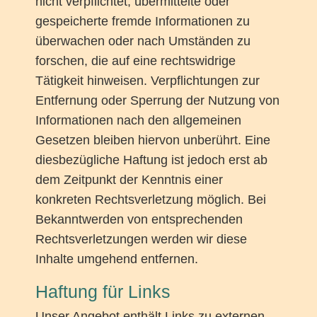
nicht verpflichtet, übermittelte oder
gespeicherte fremde Informationen zu
überwachen oder nach Umständen zu
forschen, die auf eine rechtswidrige
Tätigkeit hinweisen. Verpflichtungen zur
Entfernung oder Sperrung der Nutzung von
Informationen nach den allgemeinen
Gesetzen bleiben hiervon unberührt. Eine
diesbezügliche Haftung ist jedoch erst ab
dem Zeitpunkt der Kenntnis einer
konkreten Rechtsverletzung möglich. Bei
Bekanntwerden von entsprechenden
Rechtsverletzungen werden wir diese
Inhalte umgehend entfernen.
Haftung für Links
Unser Angebot enthält Links zu externen