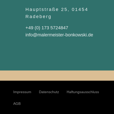
Hauptstraße 25, 01454
Radeberg
+49 (0) 173 5724847
info@malermeister-bonkowski.de
Impressum
Datenschutz
Haftungsausschluss
AGB