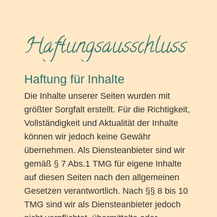
Haftungsausschluss
Haftung für Inhalte
Die Inhalte unserer Seiten wurden mit
größter Sorgfalt erstellt. Für die Richtigkeit,
Vollständigkeit und Aktualität der Inhalte
können wir jedoch keine Gewähr
übernehmen. Als Diensteanbieter sind wir
gemäß § 7 Abs.1 TMG für eigene Inhalte
auf diesen Seiten nach den allgemeinen
Gesetzen verantwortlich. Nach §§ 8 bis 10
TMG sind wir als Diensteanbieter jedoch