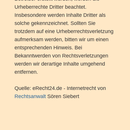
Urheberrechte Dritter beachtet.
Insbesondere werden Inhalte Dritter als
solche gekennzeichnet. Sollten Sie
trotzdem auf eine Urheberrechtsverletzung
aufmerksam werden, bitten wir um einen
entsprechenden Hinweis. Bei
Bekanntwerden von Rechtsverletzungen
werden wir derartige Inhalte umgehend
entfernen.
Quelle: eRecht24.de - Internetrecht von
Rechtsanwalt
Sören Siebert