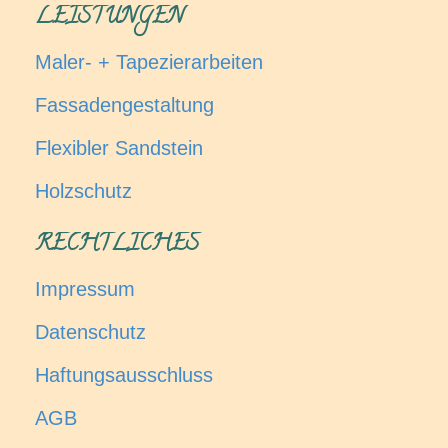
LEISTUNGEN
Maler- + Tapezierarbeiten
Fassadengestaltung
Flexibler Sandstein
Holzschutz
RECHTLICHES
Impressum
Datenschutz
Haftungsausschluss
AGB