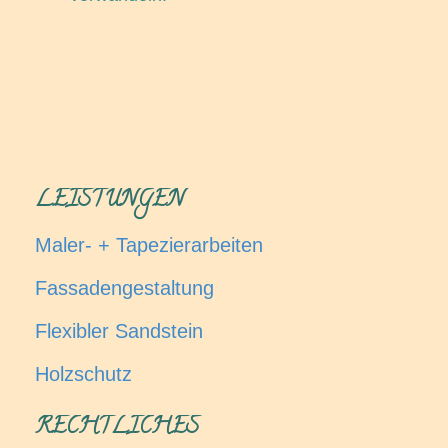
LEISTUNGEN
Maler- + Tapezierarbeiten
Fassadengestaltung
Flexibler Sandstein
Holzschutz
RECHTLICHES