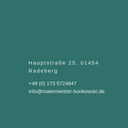
Hauptstraße 25, 01454
Radeberg
+49 (0) 173 5724847
info@malermeister-bonkowski.de