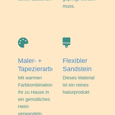
muss.
Maler- +
Flexibler
Tapezierarbeiten
Sandstein
Mit warmen
Dieses Material
Farbkombinationen
ist ein reines
Ihr zu Hause in
Naturprodukt
ein gemütliches
Heim
verwandeln.