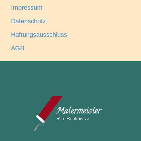
Impressum
Datenschutz
Haftungsausschluss
AGB