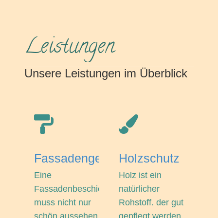
Leistungen
Unsere Leistungen im Überblick
Fassadengestaltung
Holzschutz
Eine
Holz ist ein
Fassadenbeschichtung
natürlicher
muss nicht nur
Rohstoff. der gut
schön aussehen
gepflegt werden